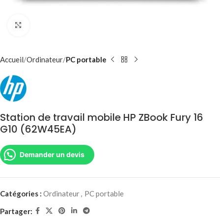
Agrandir
Accueil
Ordinateur
PC portable
Station de travail mobile HP ZBook Fury 16
G10 (62W45EA)
Demander un devis
Catégories :
Ordinateur
,
PC portable
Partager: