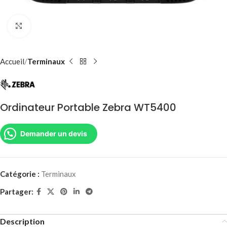
Agrandir
Accueil
Terminaux
Ordinateur Portable Zebra WT5400
Demander un devis
Catégorie :
Terminaux
Partager:
Description