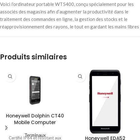
Voici l’ordinateur portable WT5400, conçu spécialement pour les
associés des magasins afin d’augmenter la productivité dans le
traitement des commandes en ligne, la gestion des stocks et le
réapprovisionnement des rayons, le tout en gardant les mains libres
Produits similaires
Honeywell Dolphin CT40
Mobile Computer
Terminaux
Honeywell EDA52
Certifié IP64 et résistant aux