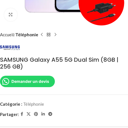
Agrandir
Accueil
Téléphonie
SAMSUNG Galaxy A55 5G Dual Sim (8GB |
256 GB)
Demander un devis
Catégorie :
Téléphonie
Partager: