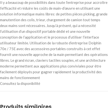
Il y a beaucoup de possibilités dans toute l’entreprise pour accroître
l’efficacité et réduire les coûts de main-d’œuvre en utilisant une
solution informatique mains libres: de petites pièces picking, grande
manutention des colis, trieur, chargement de camion tout temps
deux mains sont nécessaires. Jusqu’à présent, qui a nécessité
l’utilisation d’un dispositif portable dédié et une nouvelle
conception de l’application et le processus d’utiliser l’interface
utilisateur limitée. Utilisation de la robuste d’entreprise Dolphin
70e / 75E avec des accessoires portables construits à cet effet
fournit une nouvelle approche de la main permettant des opérations
libres. Le grand écran, claviers tactiles souples, et une architecture
moderne permettent aux applications plus conviviales pour être
facilement déployés pour gagner rapidement la productivité des
mains de fonctionnement
Consultez la disponibilité
Produits similaires