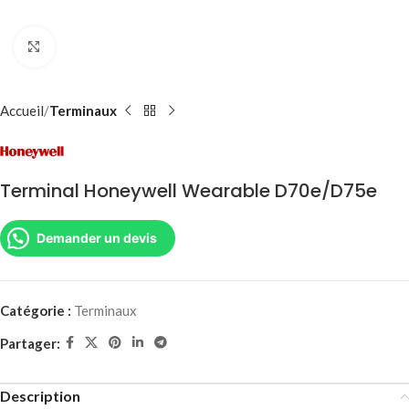
Agrandir
Accueil
Terminaux
Terminal Honeywell Wearable D70e/D75e
Demander un devis
Catégorie :
Terminaux
Partager:
Description