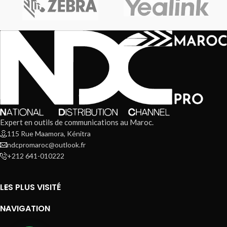
Expert en outils de communications au Maroc.
115 Rue Maamora, Kénitra
ndcpromaroc@outlook.fr
+212 641-010222
LES PLUS VISITÉ
NAVIGATION