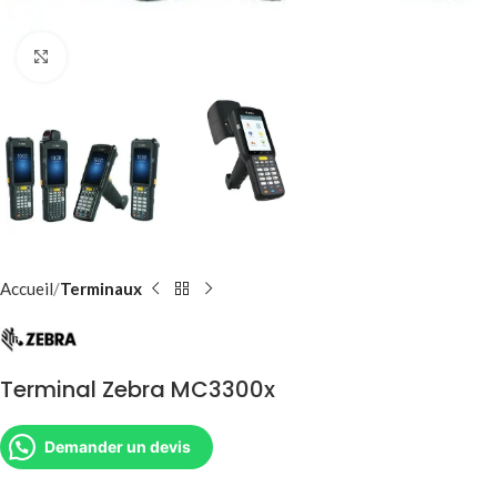
Agrandir
Accueil
Terminaux
Terminal Zebra MC3300x
Demander un devis