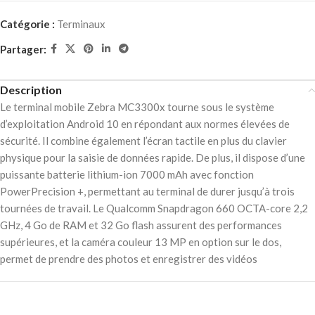
Catégorie :
Terminaux
Partager:
Description
Le terminal mobile Zebra MC3300x tourne sous le système
d’exploitation Android 10 en répondant aux normes élevées de
sécurité. Il combine également l’écran tactile en plus du clavier
physique pour la saisie de données rapide. De plus, il dispose d’une
puissante batterie lithium-ion 7000 mAh avec fonction
PowerPrecision +, permettant au terminal de durer jusqu’à trois
tournées de travail. Le Qualcomm Snapdragon 660 OCTA-core 2,2
GHz, 4 Go de RAM et 32 ​​Go flash assurent des performances
supérieures, et la caméra couleur 13 MP en option sur le dos,
permet de prendre des photos et enregistrer des vidéos