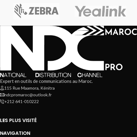
Expert en outils de communications au Maroc.
115 Rue Maamora, Kénitra
ndcpromaroc@outlook.fr
+212 641-010222
LES PLUS VISITÉ
NAVIGATION