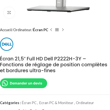
Agrandir
Accueil
Ordinateur
Écran PC
Écran 21,5″ Full HD Dell P2222H-3Y –
Fonctions de réglage de position complètes
et bordures ultra-fines
Demander un devis
Catégories :
Écran PC
,
Ecran PC & Moniteur
,
Ordinateur