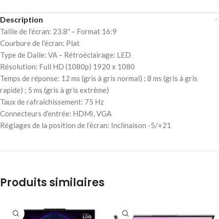
Description
Taille de l’écran: 23.8″ – Format 16:9
Courbure de l’écran: Plat
Type de Dalle: VA – Rétroéclairage: LED
Résolution: Full HD (1080p) 1920 x 1080
Temps de réponse: 12 ms (gris à gris normal) ; 8 ms (gris à gris
rapide) ; 5 ms (gris à gris extrême)
Taux de rafraîchissement: 75 Hz
Connecteurs d’entrée: HDMI, VGA
Réglages de la position de l’écran: Inclinaison -5/+21
Produits similaires