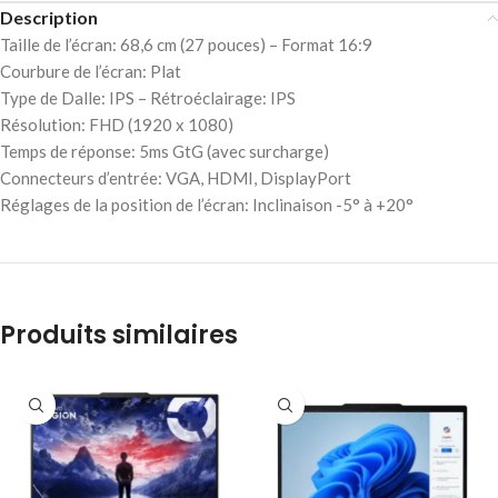
Description
Taille de l’écran: 68,6 cm (27 pouces) – Format 16:9
Courbure de l’écran: Plat
Type de Dalle: IPS – Rétroéclairage: IPS
Résolution: FHD (1920 x 1080)
Temps de réponse: 5ms GtG (avec surcharge)
Connecteurs d’entrée: VGA, HDMI, DisplayPort
Réglages de la position de l’écran: Inclinaison -5° à +20°
Produits similaires