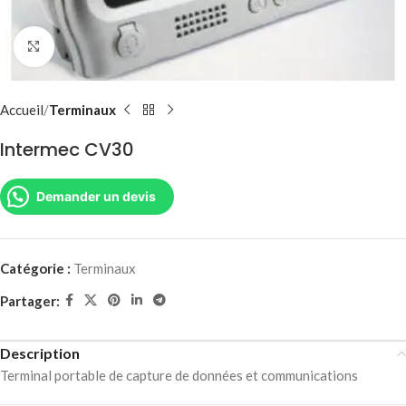
Agrandir
Accueil
Terminaux
Intermec CV30
Demander un devis
Catégorie :
Terminaux
Partager:
Description
Terminal portable de capture de données et communications