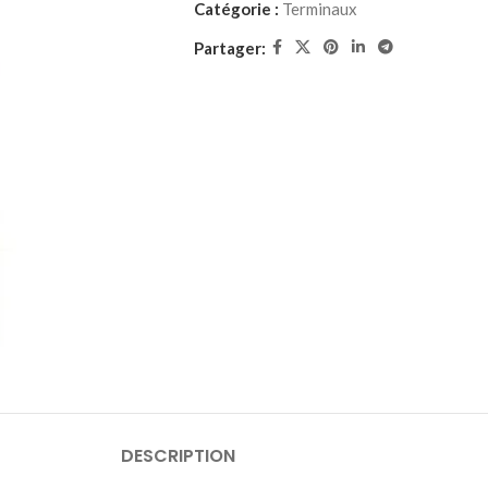
Catégorie :
Terminaux
Partager:
DESCRIPTION